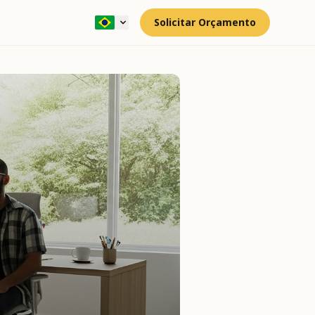
Solicitar Orçamento