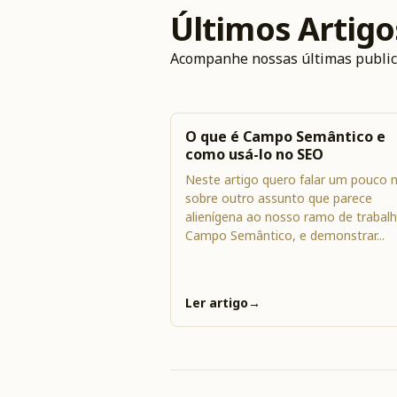
Últimos Artigo
Acompanhe nossas últimas publicaç
O que é Campo Semântico e
como usá-lo no SEO
Neste artigo quero falar um pouco 
sobre outro assunto que parece
alienígena ao nosso ramo de trabalh
Campo Semântico, e demonstrar...
Ler artigo
→