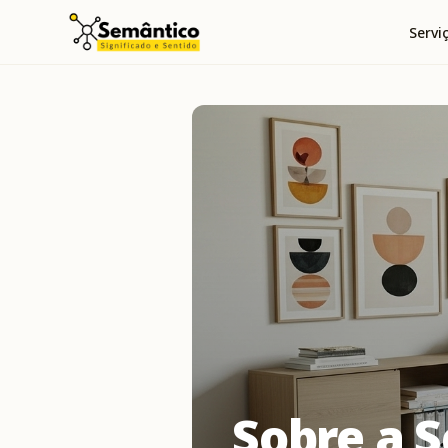
Servi
Sobre a 