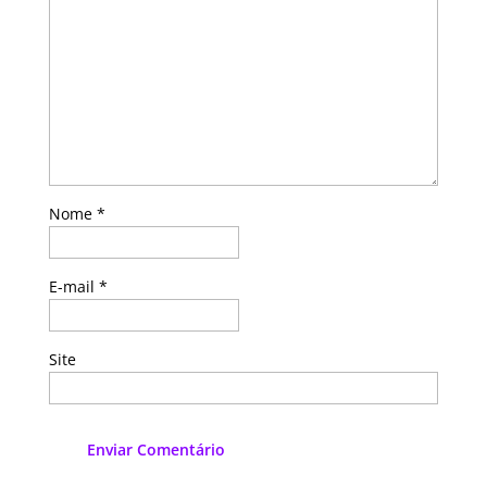
Nome
*
E-mail
*
Site