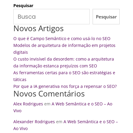
Pesquisar
Pesquisar
Novos Artigos
O que é Campo Semântico e como usá-lo no SEO
Modelos de arquitetura de informação em projetos
digitais
O custo invisível da desordem: como a arquitetura
da informação estanca prejuízos com SEO
As ferramentas certas para o SEO são estratégias e
táticas
Por que a IA generativa nos força a repensar o SEO?
Novos Comentários
Alex Rodrigues
em
A Web Semântica e o SEO – Ao
Vivo
Alexander Rodrigues
em
A Web Semântica e o SEO –
Ao Vivo