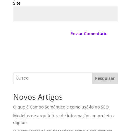
Site
Pesquisar
Novos Artigos
O que é Campo Semântico e como usá-lo no SEO
Modelos de arquitetura de informação em projetos
digitais