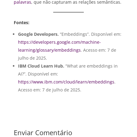
palavras
, que não capturam as relações semânticas.
Fontes:
Google Developers.
“Embeddings”. Disponível em:
https://developers.google.com/machine-
learning/glossary/embeddings
. Acesso em: 7 de
julho de 2025.
IBM Cloud Learn Hub.
“What are embeddings in
AI?”. Disponível em:
https://www.ibm.com/cloud/learn/embeddings
.
Acesso em: 7 de julho de 2025.
Enviar Comentário