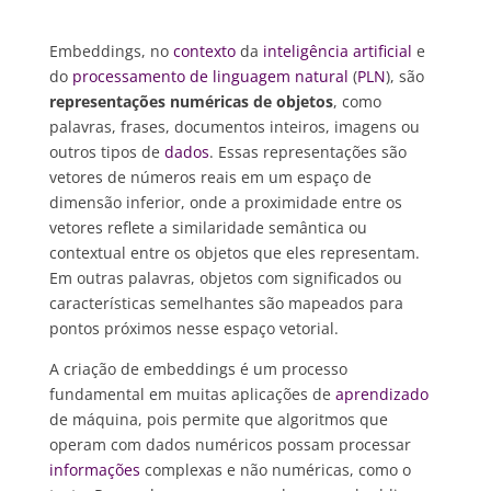
Embeddings, no
contexto
da
inteligência artificial
e
do
processamento de linguagem natural
(
PLN
), são
representações numéricas de objetos
, como
palavras, frases, documentos inteiros, imagens ou
outros tipos de
dados
. Essas representações são
vetores de números reais em um espaço de
dimensão inferior, onde a proximidade entre os
vetores reflete a similaridade semântica ou
contextual entre os objetos que eles representam.
Em outras palavras, objetos com significados ou
características semelhantes são mapeados para
pontos próximos nesse espaço vetorial.
A criação de embeddings é um processo
fundamental em muitas aplicações de
aprendizado
de máquina, pois permite que algoritmos que
operam com dados numéricos possam processar
informações
complexas e não numéricas, como o