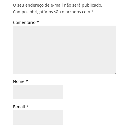
O seu endereço de e-mail não será publicado.
Campos obrigatórios são marcados com
*
Comentário
*
Nome
*
E-mail
*