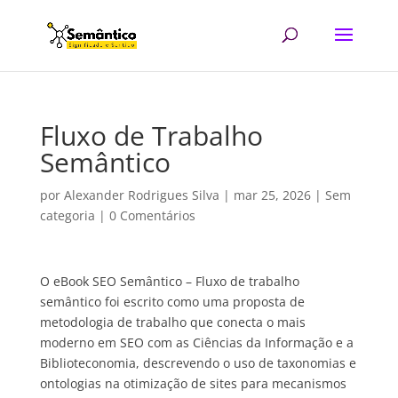
Fluxo de Trabalho
Semântico
por
Alexander Rodrigues Silva
|
mar 25, 2026
| Sem
categoria |
0 Comentários
O eBook SEO Semântico – Fluxo de trabalho
semântico foi escrito como uma proposta de
metodologia de trabalho que conecta o mais
moderno em SEO com as Ciências da Informação e a
Biblioteconomia, descrevendo o uso de taxonomias e
ontologias na otimização de sites para mecanismos