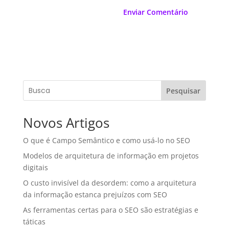
Pesquisar
Novos Artigos
O que é Campo Semântico e como usá-lo no SEO
Modelos de arquitetura de informação em projetos
digitais
O custo invisível da desordem: como a arquitetura
da informação estanca prejuízos com SEO
As ferramentas certas para o SEO são estratégias e
táticas