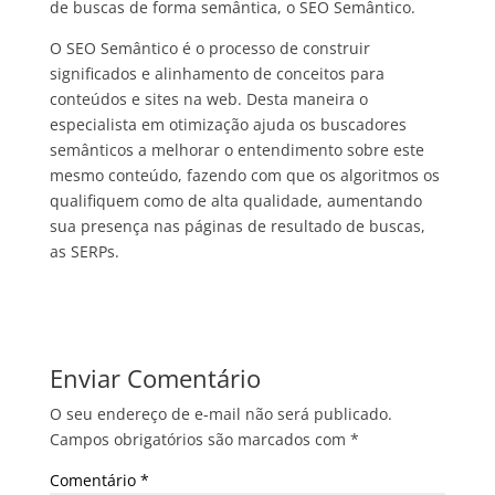
de buscas de forma semântica, o SEO Semântico.
O SEO Semântico é o processo de construir
significados e alinhamento de conceitos para
conteúdos e sites na web. Desta maneira o
especialista em otimização ajuda os buscadores
semânticos a melhorar o entendimento sobre este
mesmo conteúdo, fazendo com que os algoritmos os
qualifiquem como de alta qualidade, aumentando
sua presença nas páginas de resultado de buscas,
as SERPs.
Enviar Comentário
O seu endereço de e-mail não será publicado.
Campos obrigatórios são marcados com
*
Comentário
*