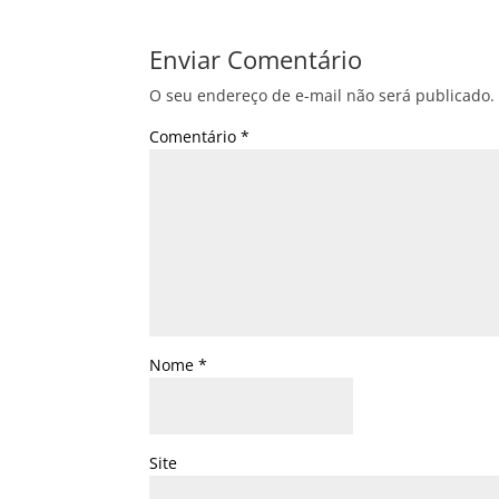
Enviar Comentário
O seu endereço de e-mail não será publicado.
Comentário
*
Nome
*
Site