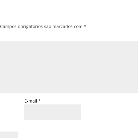
Campos obrigatórios são marcados com
*
E-mail
*