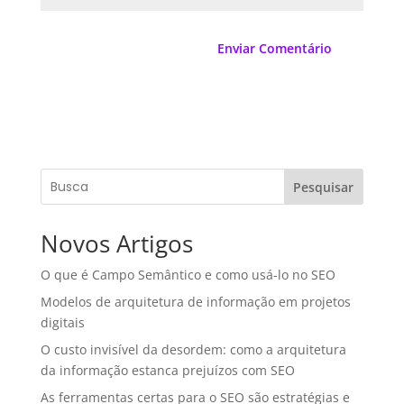
Pesquisar
Novos Artigos
O que é Campo Semântico e como usá-lo no SEO
Modelos de arquitetura de informação em projetos
digitais
O custo invisível da desordem: como a arquitetura
da informação estanca prejuízos com SEO
As ferramentas certas para o SEO são estratégias e