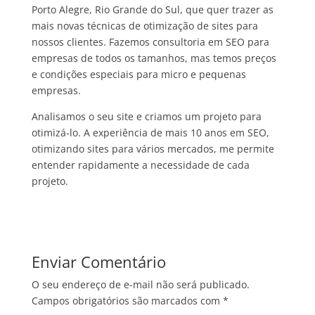
Porto Alegre, Rio Grande do Sul, que quer trazer as
mais novas técnicas de otimização de sites para
nossos clientes. Fazemos consultoria em SEO para
empresas de todos os tamanhos, mas temos preços
e condições especiais para micro e pequenas
empresas.
Analisamos o seu site e criamos um projeto para
otimizá-lo. A experiência de mais 10 anos em SEO,
otimizando sites para vários mercados, me permite
entender rapidamente a necessidade de cada
projeto.
Enviar Comentário
O seu endereço de e-mail não será publicado.
Campos obrigatórios são marcados com
*