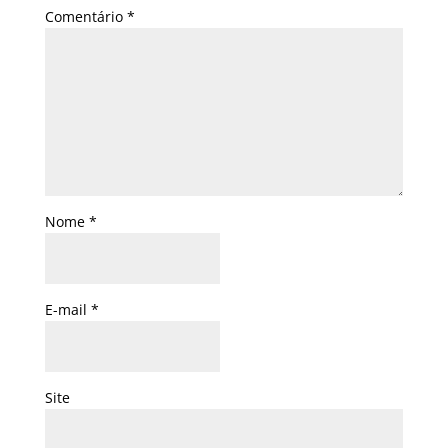
Comentário
*
Nome
*
E-mail
*
Site