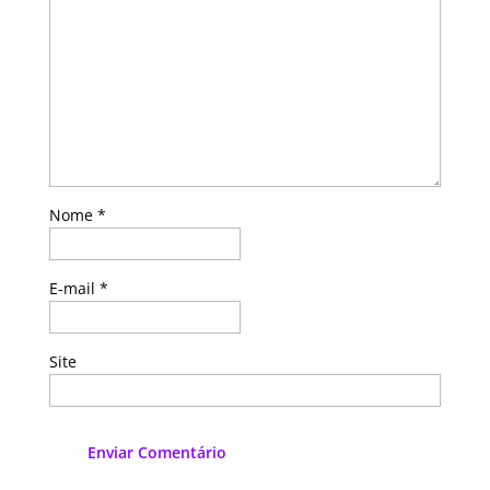
Nome
*
E-mail
*
Site