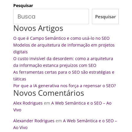
Pesquisar
Pesquisar
Novos Artigos
O que é Campo Semântico e como usá-lo no SEO
Modelos de arquitetura de informação em projetos
digitais
O custo invisível da desordem: como a arquitetura
da informação estanca prejuízos com SEO
As ferramentas certas para o SEO são estratégias e
táticas
Por que a IA generativa nos força a repensar o SEO?
Novos Comentários
Alex Rodrigues
em
A Web Semântica e o SEO – Ao
Vivo
Alexander Rodrigues
em
A Web Semântica e o SEO –
Ao Vivo