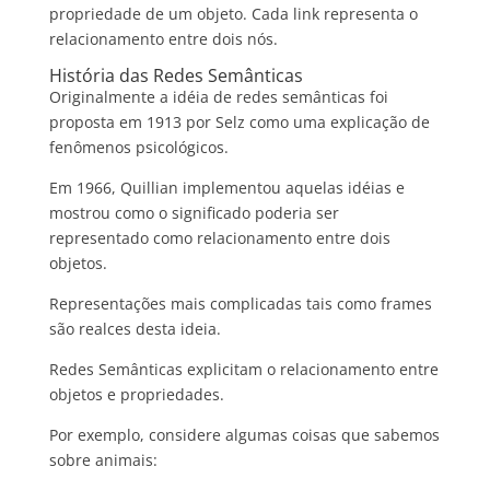
propriedade de um objeto. Cada link representa o
relacionamento entre dois nós.
História das Redes Semânticas
Originalmente a idéia de redes semânticas foi
proposta em 1913 por Selz como uma explicação de
fenômenos psicológicos.
Em 1966, Quillian implementou aquelas idéias e
mostrou como o significado poderia ser
representado como relacionamento entre dois
objetos.
Representações mais complicadas tais como frames
são realces desta ideia.
Redes Semânticas explicitam o relacionamento entre
objetos e propriedades.
Por exemplo, considere algumas coisas que sabemos
sobre animais: