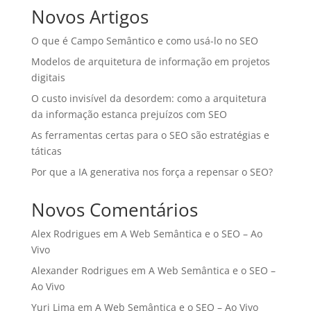
Novos Artigos
O que é Campo Semântico e como usá-lo no SEO
Modelos de arquitetura de informação em projetos
digitais
O custo invisível da desordem: como a arquitetura
da informação estanca prejuízos com SEO
As ferramentas certas para o SEO são estratégias e
táticas
Por que a IA generativa nos força a repensar o SEO?
Novos Comentários
Alex Rodrigues
em
A Web Semântica e o SEO – Ao
Vivo
Alexander Rodrigues
em
A Web Semântica e o SEO –
Ao Vivo
Yuri Lima
em
A Web Semântica e o SEO – Ao Vivo