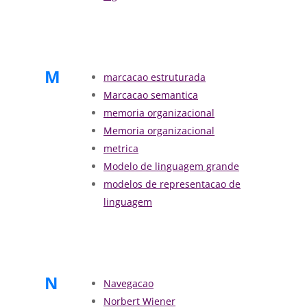
M
marcacao estruturada
Marcacao semantica
memoria organizacional
Memoria organizacional
metrica
Modelo de linguagem grande
modelos de representacao de
linguagem
N
Navegacao
Norbert Wiener