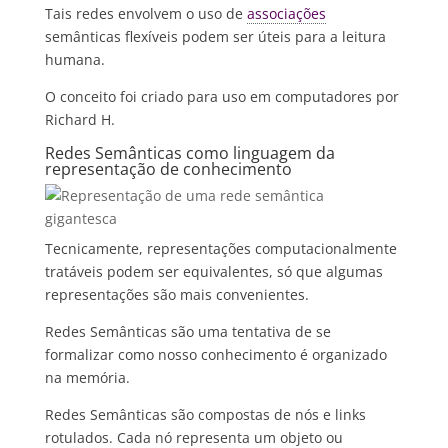
Tais redes envolvem o uso de
associações
semânticas flexíveis podem ser úteis para a leitura
humana.
O conceito foi criado para uso em computadores por
Richard H.
Redes Semânticas como linguagem da
representação de conhecimento
Tecnicamente, representações computacionalmente
tratáveis podem ser equivalentes, só que algumas
representações são mais convenientes.
Redes Semânticas são uma tentativa de se
formalizar como nosso conhecimento é organizado
na memória.
Redes Semânticas são compostas de nós e links
rotulados. Cada nó representa um objeto ou