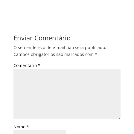
Enviar Comentário
O seu endereço de e-mail não será publicado.
Campos obrigatórios são marcados com
*
Comentário
*
Nome
*