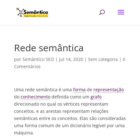
Rede semântica
por
Semântico SEO
|
jul 14, 2020
| Sem categoria |
0
Comentários
Uma rede semântica é uma
forma
de
representação
do
conhecimento
definida como um
grafo
direcionado no qual os vértices representam
conceitos, e as arestas representam relações
semânticas entre os conceitos. Elas são consideradas
uma forma comum de um dicionário legível por uma
máquina.