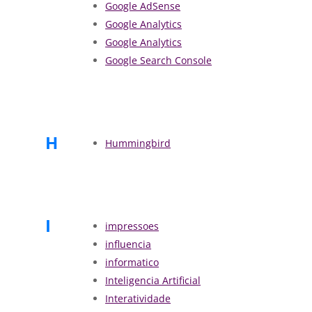
Google AdSense
Google Analytics
Google Analytics
Google Search Console
H
Hummingbird
I
impressoes
influencia
informatico
Inteligencia Artificial
Interatividade