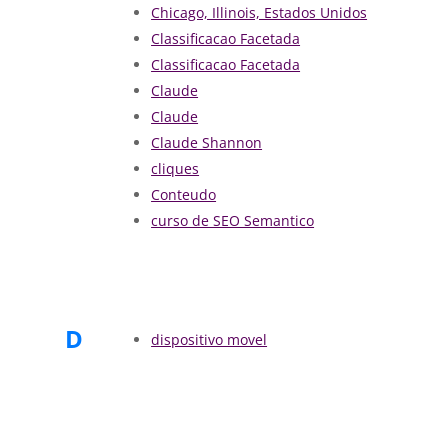
Chicago, Illinois, Estados Unidos
Classificacao Facetada
Classificacao Facetada
Claude
Claude
Claude Shannon
cliques
Conteudo
curso de SEO Semantico
D
dispositivo movel